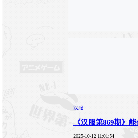
汉服
《汉服第869期》
2025-10-12 11:01:54