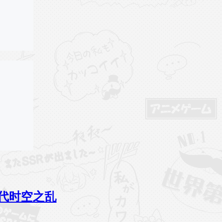
能代时空之乱