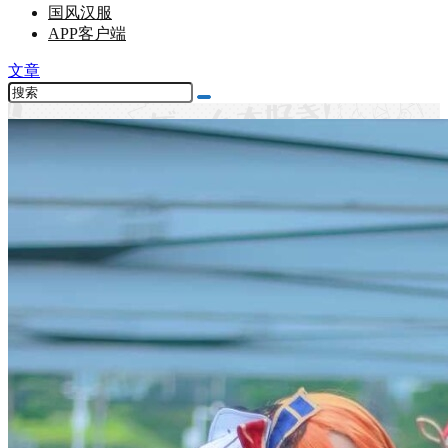
国风汉服
APP客户端
文章