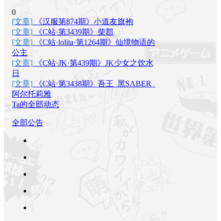
0
[文章]
《汉服第874期》小道友旗袍
[文章]
《C站·第3439期》柴郡
[文章]
《C站·lolita·第1264期》仙境物语的
公主
[文章]
《C站·JK·第439期》JK少女之饮水
日
[文章]
《C站·第3438期》吾王_黑SABER_
阿尔托莉雅
Ta的全部动态
全部公告