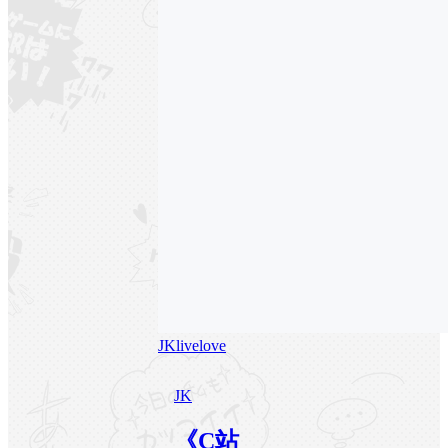
JK
livelove
JK
《C站