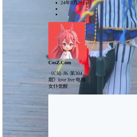
24年9月28日
CosZ.Com
《C站·JK·第304
期》love live 电梯
女仆觉醒