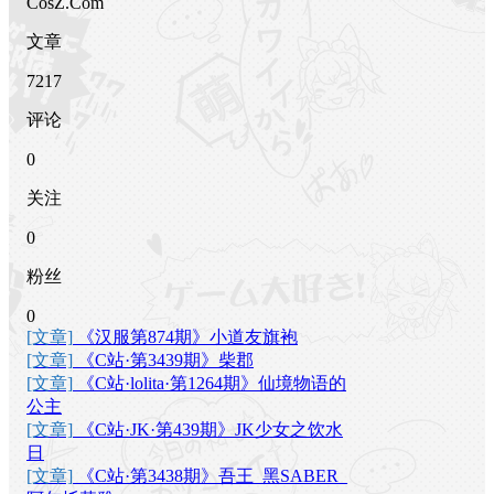
CosZ.Com
文章
7217
评论
0
关注
0
粉丝
0
[文章]
《汉服第874期》小道友旗袍
[文章]
《C站·第3439期》柴郡
[文章]
《C站·lolita·第1264期》仙境物语的
公主
[文章]
《C站·JK·第439期》JK少女之饮水
日
[文章]
《C站·第3438期》吾王_黑SABER_