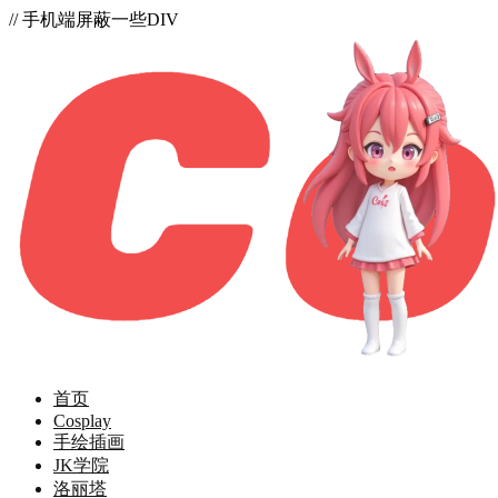
// 手机端屏蔽一些DIV
首页
Cosplay
手绘插画
JK学院
洛丽塔