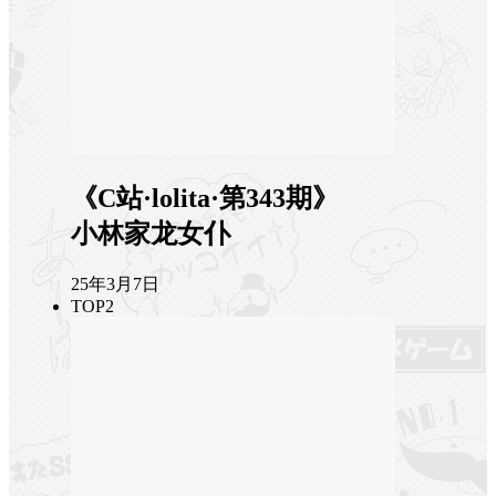
《C站·lolita·第343期》
小林家龙女仆
25年3月7日
TOP2