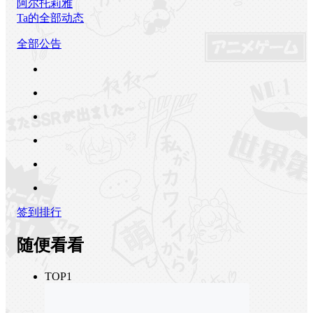
阿尔托莉雅
Ta的全部动态
全部公告
签到排行
随便看看
TOP1