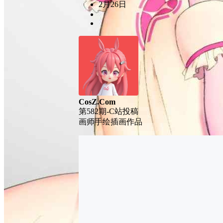
2月26日
CosZ.Com
第582期-C站投稿
画师手绘插画作品