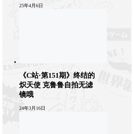
25年4月6日
《C站·第151期》终结的
炽天使 克鲁鲁自拍无滤
镜哦
24年3月16日