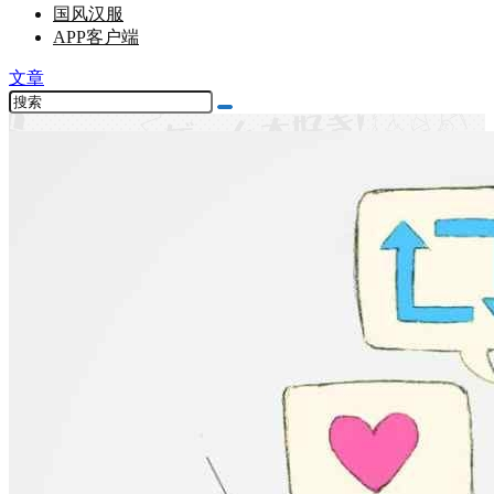
国风汉服
APP客户端
文章