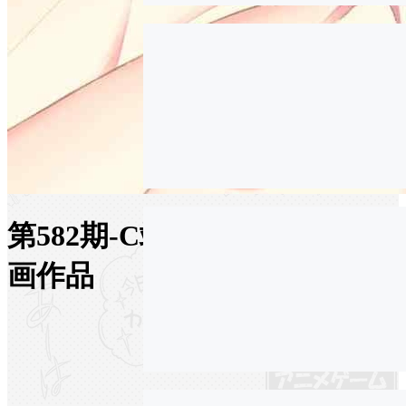
第582期-C站投稿画师手绘插
画作品