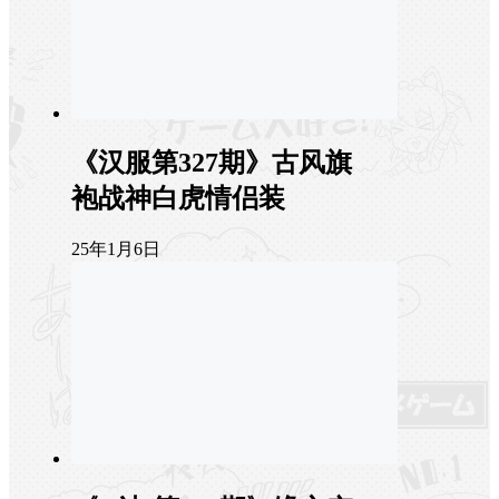
《汉服第327期》古风旗
袍战神白虎情侣装
25年1月6日