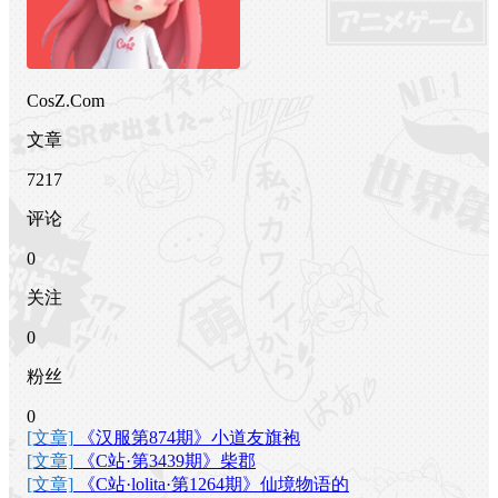
CosZ.Com
文章
7217
评论
0
关注
0
粉丝
0
[文章]
《汉服第874期》小道友旗袍
[文章]
《C站·第3439期》柴郡
[文章]
《C站·lolita·第1264期》仙境物语的