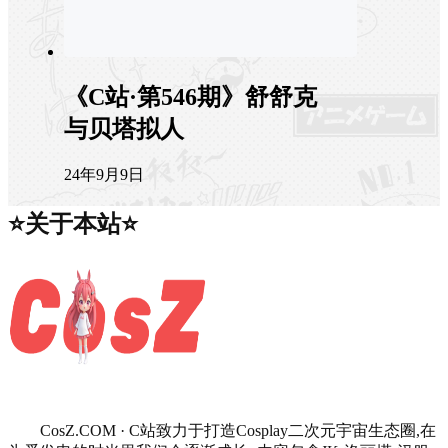
《C站·第546期》舒舒克
与贝塔拟人
24年9月9日
⭐关于本站⭐
CosZ.COM · C站致力于打造Cosplay二次元宇宙生态圈,在