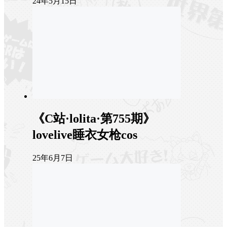
24年5月15日
《C站·lolita·第755期》
lovelive睡衣女枪cos
25年6月7日