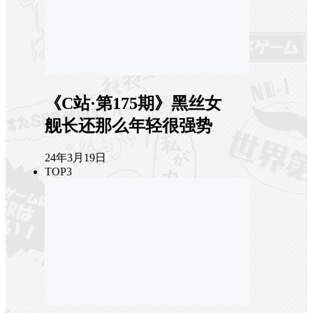
《C站·第175期》黑丝女
舰长还那么年轻很强势
24年3月19日
TOP3