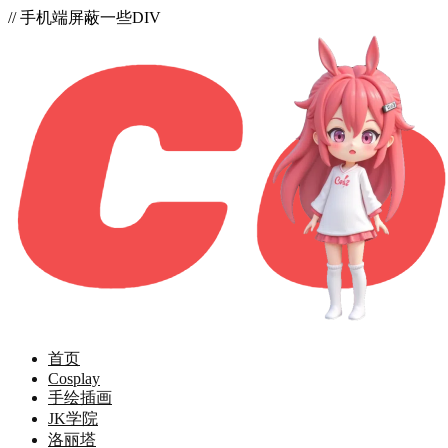
// 手机端屏蔽一些DIV
首页
Cosplay
手绘插画
JK学院
洛丽塔