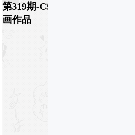
第319期-C站投稿画师手绘插
画作品