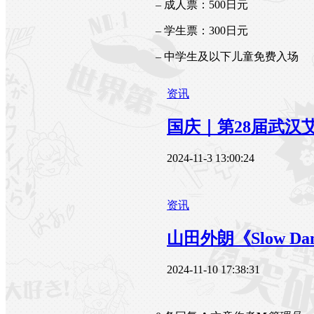
– 成人票：500日元
– 学生票：300日元
– 中学生及以下儿童免费入场
资讯
国庆｜第28届武汉
2024-11-3 13:00:24
资讯
山田外朗《Slow D
2024-11-10 17:38:31