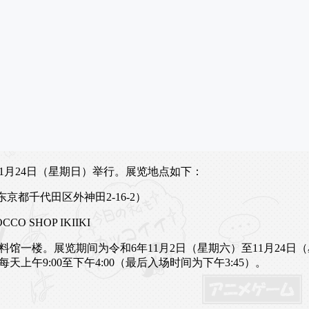
11月24日（星期日）举行。展览地点如下：
京都千代田区外神田2-16-2）
 SHOP IKIIKI
馆一楼。展览期间为令和6年11月2日（星期六）至11月24日（
天上午9:00至下午4:00（最后入场时间为下午3:45）。