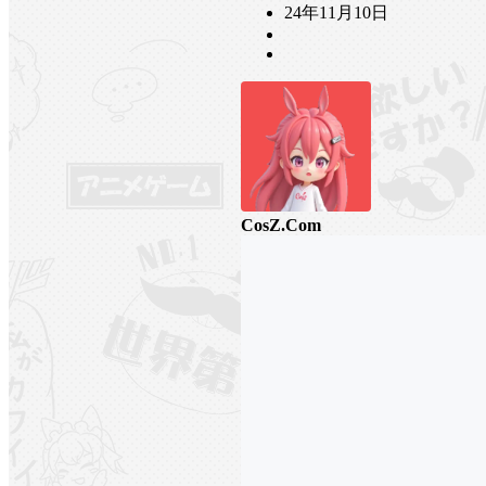
24年11月10日
CosZ.Com