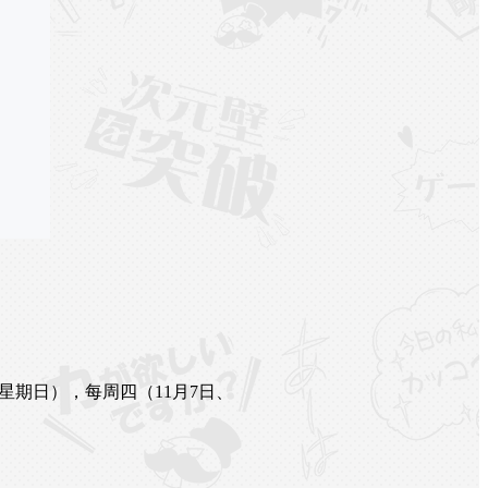
星期日），每周四（11月7日、