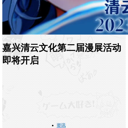
嘉兴清云文化第二届漫展活动
即将开启
资讯