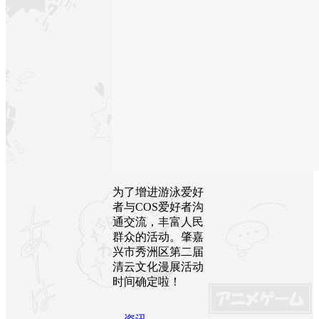
为了增进游泳爱好
者与COS爱好者沟
通交流，丰富人民
群众的活动。肇嘉
兴市秀洲区第二届
清云文化漫展活动
时间确定啦！