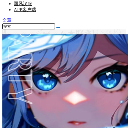
国风汉服
APP客户端
文章