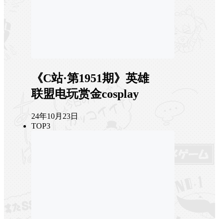
《C站·第1951期》英雄
联盟电玩赏金cosplay
24年10月23日
TOP3