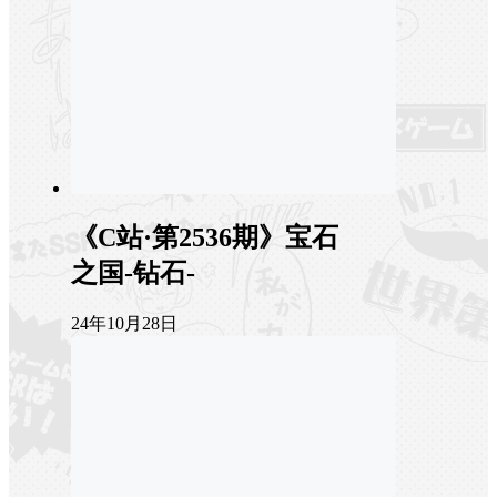
《C站·第2536期》宝石
之国-钻石-
24年10月28日