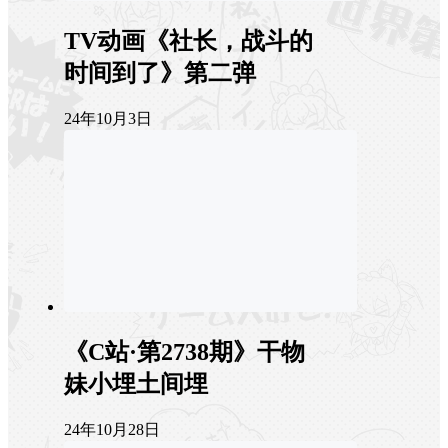
TV动画《社长，战斗的
时间到了》第二弹
24年10月3日
《C站·第2738期》干物
妹小埋土间埋
24年10月28日