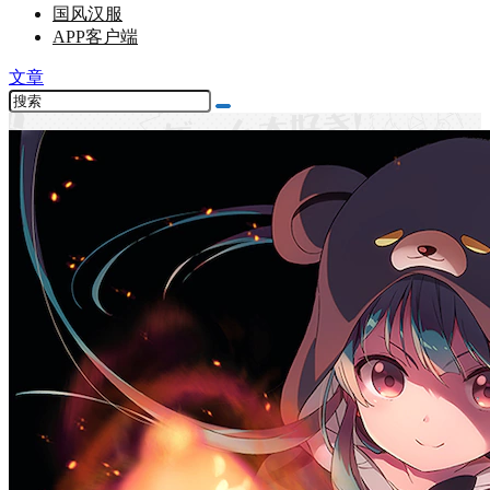
国风汉服
APP客户端
文章