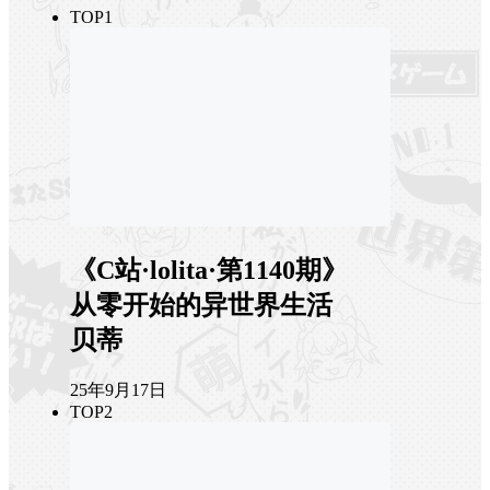
TOP1
《C站·lolita·第1140期》
从零开始的异世界生活
贝蒂
25年9月17日
TOP2