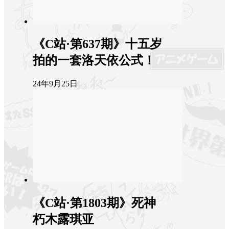
《C站·第637期》十五岁
拍的一套洛天依公式！
24年9月25日
《C站·第1803期》死神
朽木露琪亚