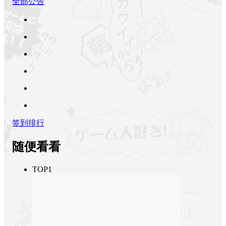
全部公告
签到排行
随便看看
TOP1