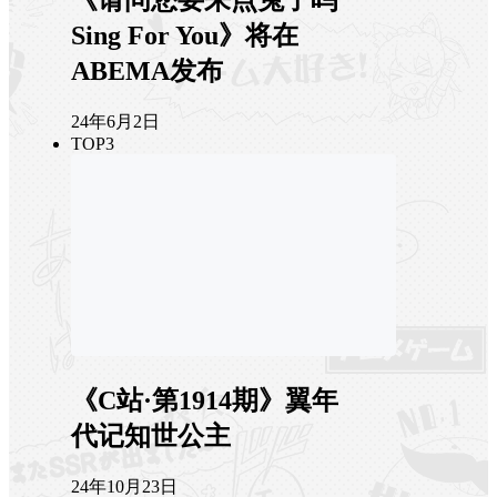
Sing For You》将在
ABEMA发布
24年6月2日
TOP3
《C站·第1914期》翼年
代记知世公主
24年10月23日