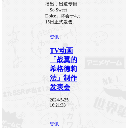
播出，出道专辑
「So Sweet
Dolce」将会于4月
15日正式发售。
资讯
TV动画
「战翼的
希格德莉
法」制作
发表会
2024-5-25
16:21:33
资讯