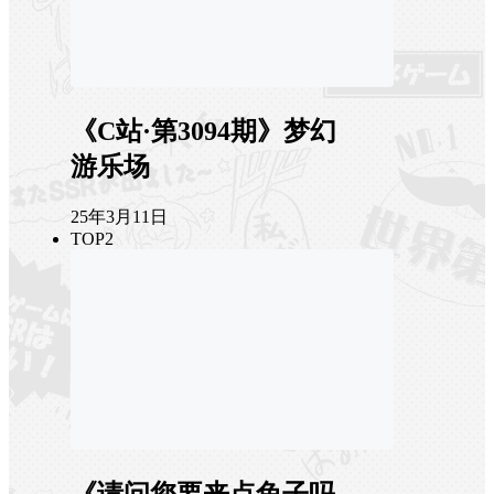
《C站·第3094期》梦幻
游乐场
25年3月11日
TOP2
《请问您要来点兔子吗