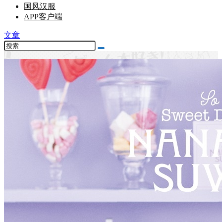
国风汉服
APP客户端
文章