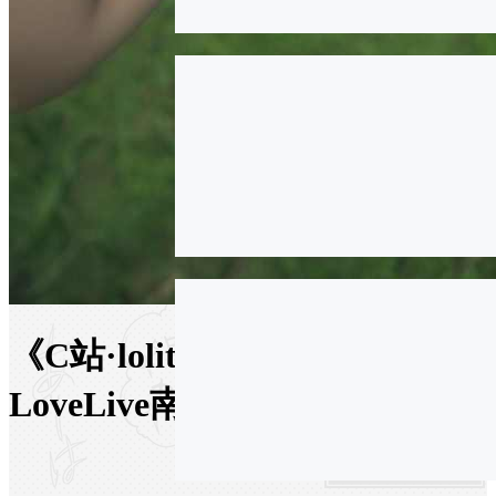
《C站·lolita·第966期》
LoveLive南小鸟鹿韭同人旗袍