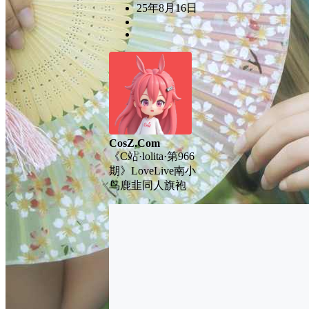
25年8月16日
CosZ.Com
《C站·lolita·第966
期》LoveLive南小
鸟鹿韭同人旗袍