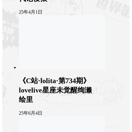
25年4月1日
《C站·lolita·第734期》
lovelive星座未觉醒绚濑
绘里
25年6月4日