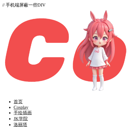
// 手机端屏蔽一些DIV
首页
Cosplay
手绘插画
JK学院
洛丽塔