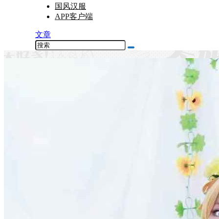
国风汉服
APP客户端
文章