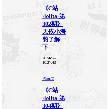
《C站
·lolita·第
302期》
天依小海
豹了解一
下
2024-9-26
10:27:43
洛丽塔
《C站
·lolita·第
304期》