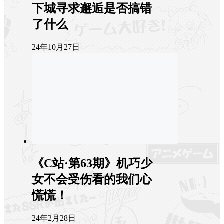
下城寻求邂逅是否搞错
了什么
24年10月27日
《C站·第63期》机巧少
女不会受伤看的我们心
慌慌！
24年2月28日