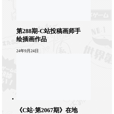
第288期-C站投稿画师手
绘插画作品
24年9月24日
《C站·第2067期》在地