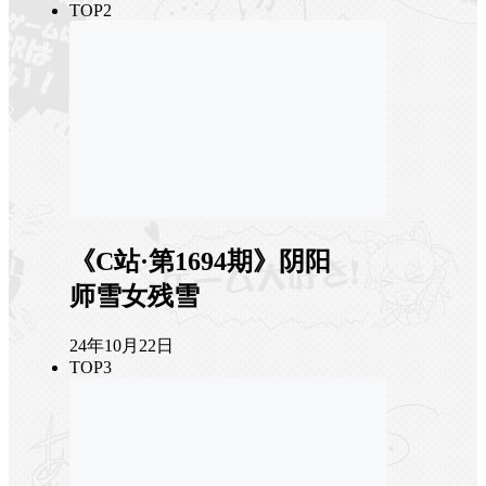
TOP2
《C站·第1694期》阴阳
师雪女残雪
24年10月22日
TOP3