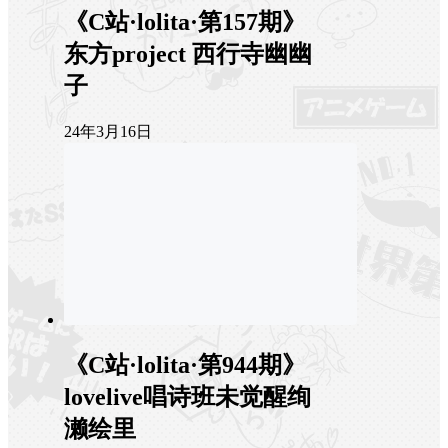
《C站·lolita·第157期》
东方project 西行寺幽幽
子
24年3月16日
《C站·lolita·第944期》
lovelive唱诗班未觉醒绚
濑绘里