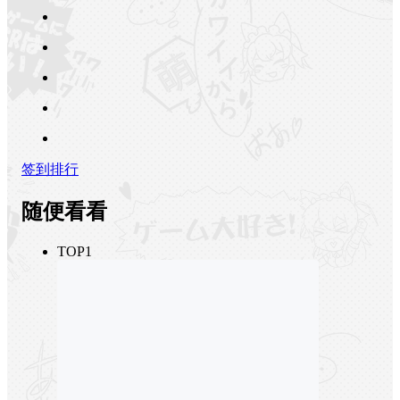
签到排行
随便看看
TOP1