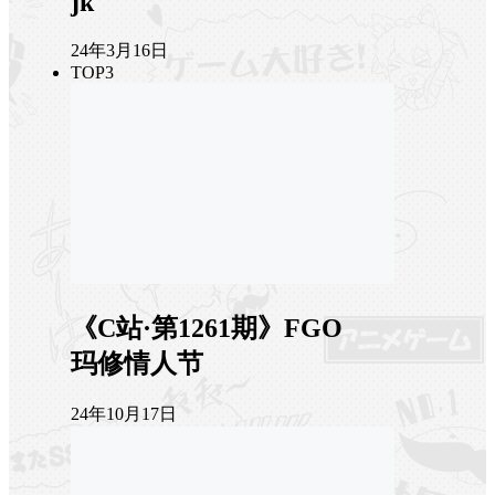
jk
24年3月16日
TOP3
《C站·第1261期》FGO
玛修情人节
24年10月17日