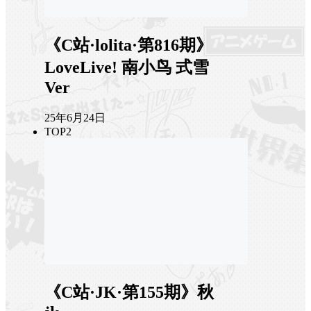
《C站·lolita·第816期》
LoveLive! 南小鸟 式雪
Ver
25年6月24日
TOP2
《C站·JK·第155期》秋