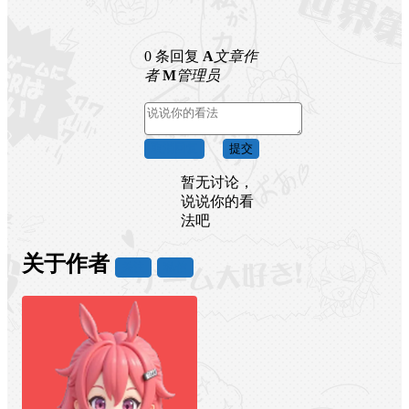
0 条回复
A
文章作
者
M
管理员
取消回复
提交
暂无讨论，
说说你的看
法吧
关于作者
关注
私信