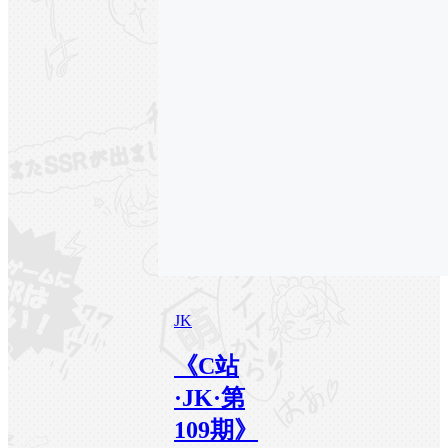
JK
《C站
·JK·第
109期》