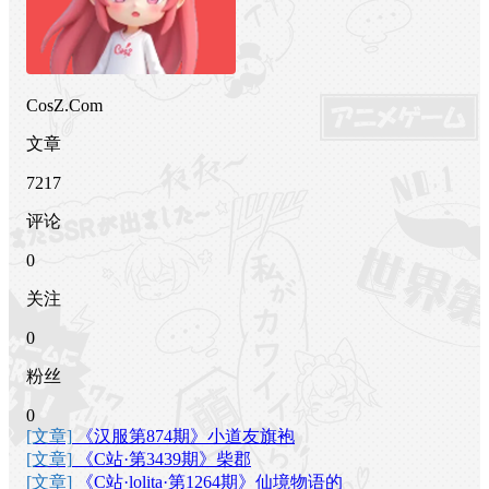
CosZ.Com
文章
7217
评论
0
关注
0
粉丝
0
[文章]
《汉服第874期》小道友旗袍
[文章]
《C站·第3439期》柴郡
[文章]
《C站·lolita·第1264期》仙境物语的