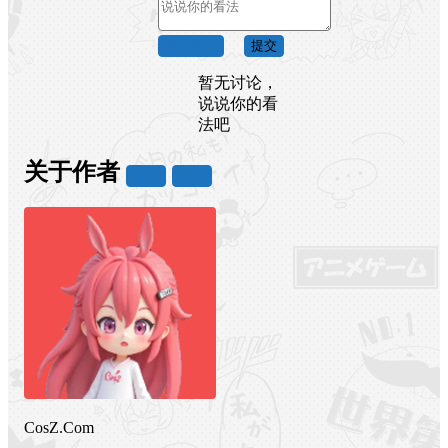
取消回复
提交
暂无讨论，
说说你的看
法吧
关于作者
关注
私信
CosZ.Com