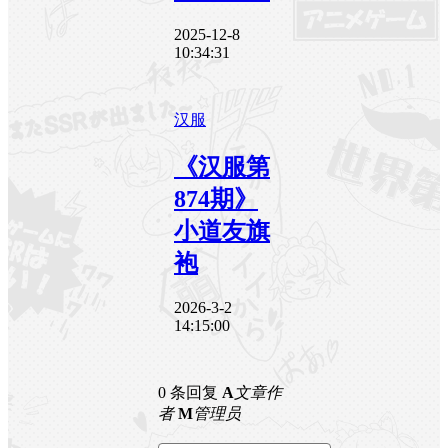
2025-12-8
10:34:31
汉服
《汉服第
874期》
小道友旗
袍
2026-3-2
14:15:00
0 条回复
A
文章作
者
M
管理员