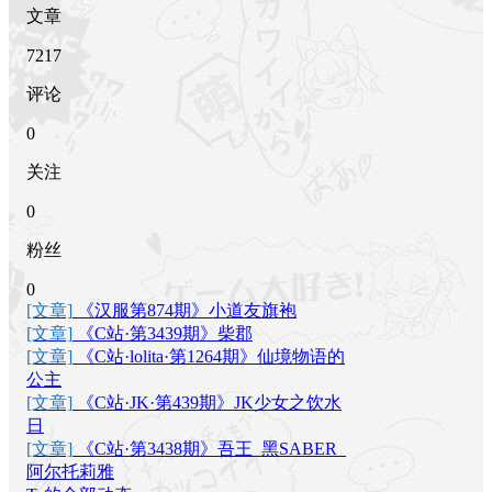
文章
7217
评论
0
关注
0
粉丝
0
[文章]
《汉服第874期》小道友旗袍
[文章]
《C站·第3439期》柴郡
[文章]
《C站·lolita·第1264期》仙境物语的
公主
[文章]
《C站·JK·第439期》JK少女之饮水
日
[文章]
《C站·第3438期》吾王_黑SABER_
阿尔托莉雅