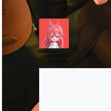
2月26日
CosZ.Com
《汉服第873期》
一千零一个江湖