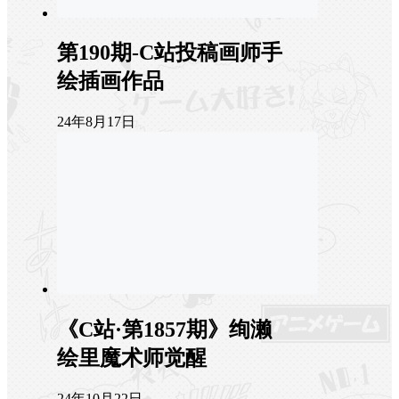
第190期-C站投稿画师手
绘插画作品
24年8月17日
《C站·第1857期》绚濑
绘里魔术师觉醒
24年10月22日