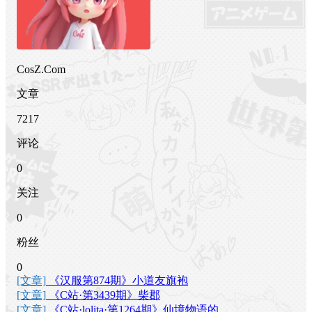
CosZ.Com
文章
7217
评论
0
关注
0
粉丝
0
[文章]
《汉服第874期》小道友旗袍
[文章]
《C站·第3439期》柴郡
[文章]
《C站·lolita·第1264期》仙境物语的