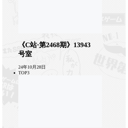
《C站·第2468期》13943
号室
24年10月28日
TOP3