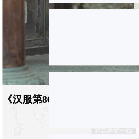
《汉服第868期》黄汉服