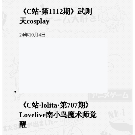
《C站·第1112期》武则
天cosplay
24年10月4日
《C站·lolita·第707期》
Lovelive南小鸟魔术师觉
醒