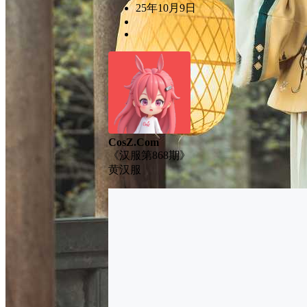
25年10月9日
CosZ.Com
《汉服第868期》
黄汉服