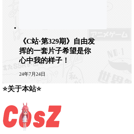
《C站·第329期》自由发
挥的一套片子希望是你
心中我的样子！
24年7月24日
⭐关于本站⭐