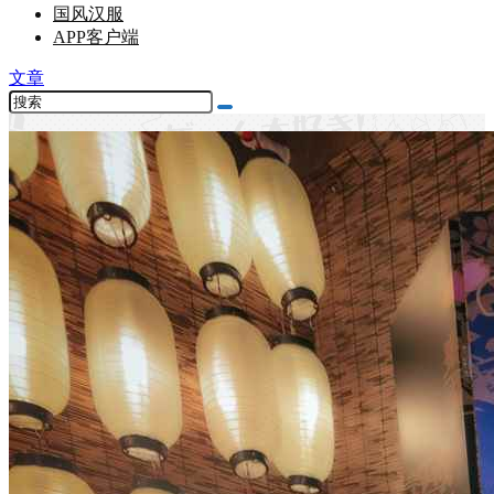
国风汉服
APP客户端
文章