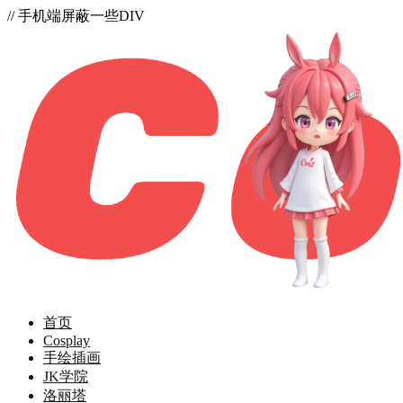
// 手机端屏蔽一些DIV
首页
Cosplay
手绘插画
JK学院
洛丽塔