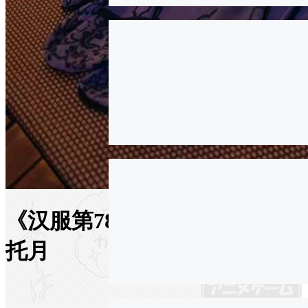
《汉服第785期》食之契约乌云
托月