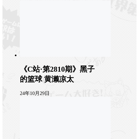
《C站·第2810期》黑子
的篮球 黄濑凉太
24年10月29日