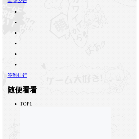
全部公告
签到排行
随便看看
TOP1