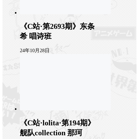
《C站·第2693期》东条
希 唱诗班
24年10月28日
《C站·lolita·第194期》
舰队collection 那珂