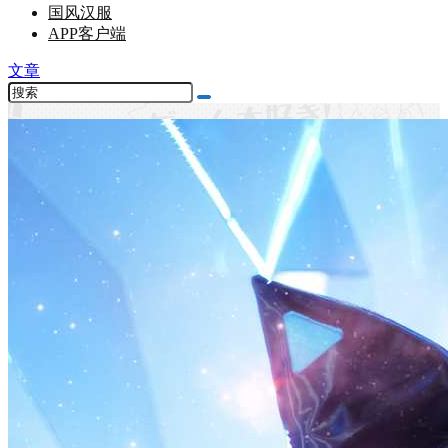
国风汉服
APP客户端
文章