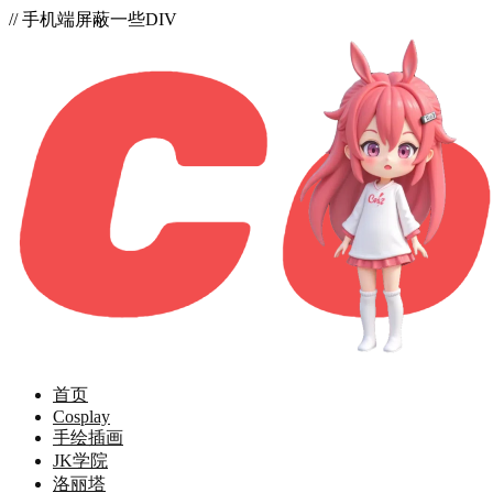
// 手机端屏蔽一些DIV
首页
Cosplay
手绘插画
JK学院
洛丽塔