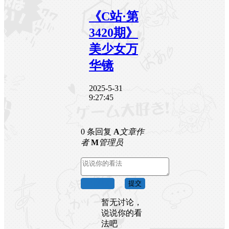
《C站·第
3420期》
美少女万
华镜
2025-5-31
9:27:45
0 条回复
A
文章作
者
M
管理员
取消回复
提交
暂无讨论，
说说你的看
法吧