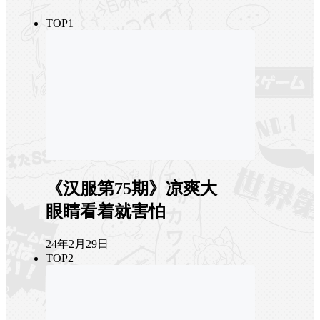
TOP1
《汉服第75期》凉爽大
眼睛看着就害怕
24年2月29日
TOP2