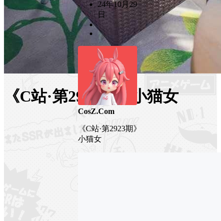
24年10月29
日
《C站·第2923期》小猫女
CosZ.Com
《C站·第2923期》
小猫女