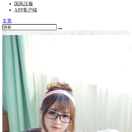
国风汉服
APP客户端
文章