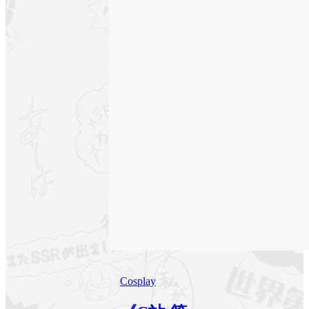
Cosplay