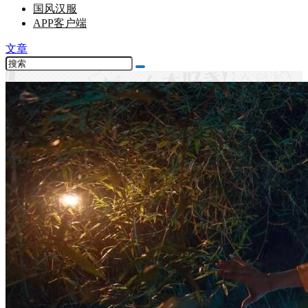
国风汉服
APP客户端
文章