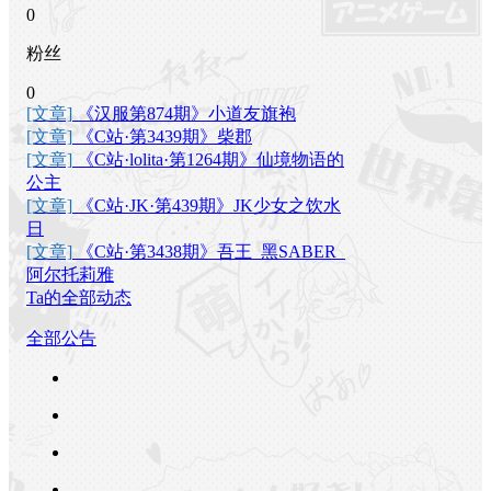
0
粉丝
0
[文章]
《汉服第874期》小道友旗袍
[文章]
《C站·第3439期》柴郡
[文章]
《C站·lolita·第1264期》仙境物语的
公主
[文章]
《C站·JK·第439期》JK少女之饮水
日
[文章]
《C站·第3438期》吾王_黑SABER_
阿尔托莉雅
Ta的全部动态
全部公告