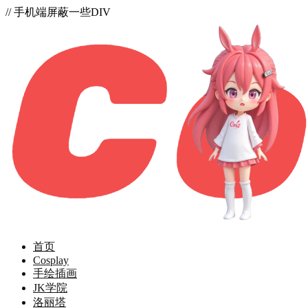
// 手机端屏蔽一些DIV
首页
Cosplay
手绘插画
JK学院
洛丽塔