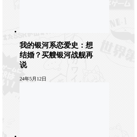
我的银河系恋爱史：想
结婚？买艘银河战舰再
说
24年5月12日