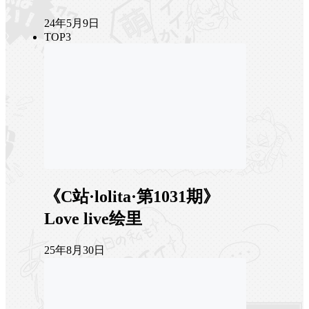
24年5月9日
TOP3
《C站·lolita·第1031期》
Love live绘里
25年8月30日