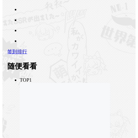
签到排行
随便看看
TOP1