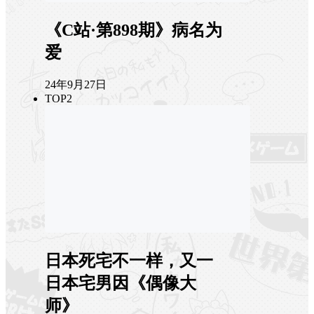
《C站·第898期》病名为
爱
24年9月27日
TOP2
日本死宅不一样，又一
日本宅男因《偶像大
师》