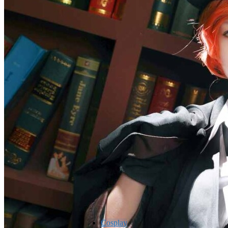
Cosplay