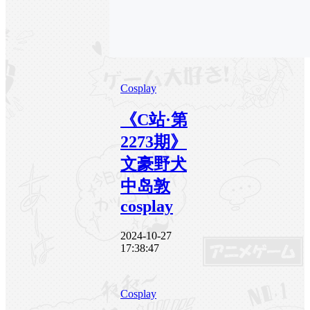
Cosplay
《C站·第
2273期》
文豪野犬
中岛敦
cosplay
2024-10-27
17:38:47
Cosplay