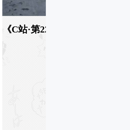
《C站·第2271期》未闻花名