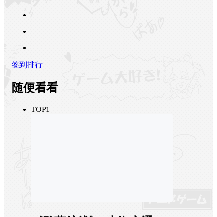
签到排行
随便看看
TOP1