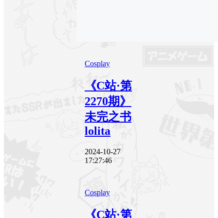
Cosplay
《C站·第
2270期》
未完之书
lolita
2024-10-27
17:27:46
Cosplay
《C站·第