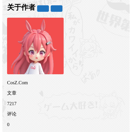
关于作者
关注
私信
CosZ.Com
文章
7217
评论
0