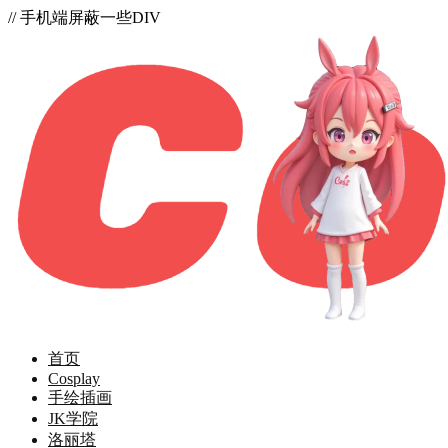
// 手机端屏蔽一些DIV
首页
Cosplay
手绘插画
JK学院
洛丽塔