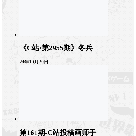
《C站·第2955期》冬兵
24年10月29日
第161期-C站投稿画师手