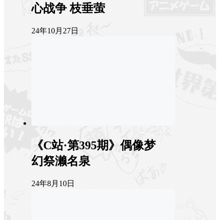
心战争 枝垂萤
24年10月27日
《C站·第395期》偶像梦
幻祭濑名泉
24年8月10日