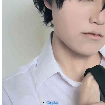
Cosplay