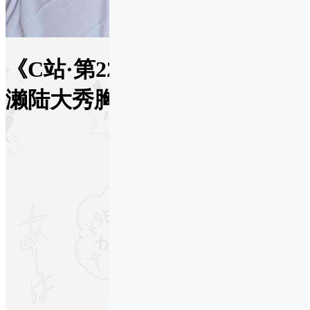
《C站·第2259期》Ten count黑
濑陆大秀胸肌