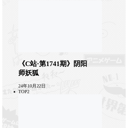
《C站·第1741期》阴阳
师妖狐
24年10月22日
TOP2