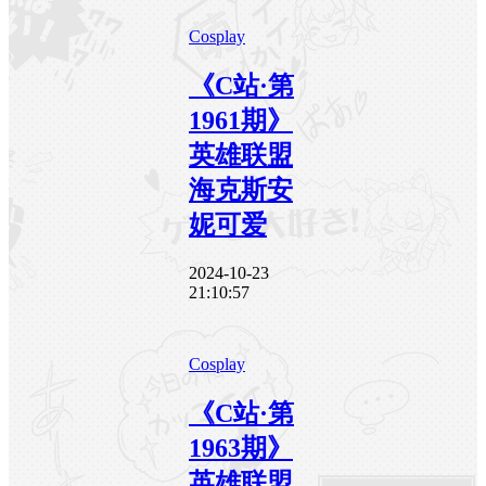
Cosplay
《C站·第
1961期》
英雄联盟
海克斯安
妮可爱
2024-10-23
21:10:57
Cosplay
《C站·第
1963期》
英雄联盟