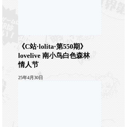
《C站·lolita·第550期》
lovelive 南小鸟白色森林
情人节
25年4月30日