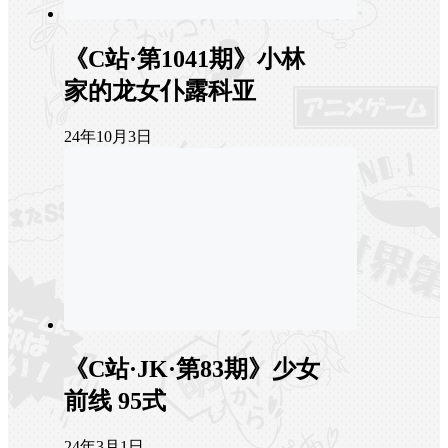
《C站·第1041期》小林
家的龙女仆露科亚
24年10月3日
《C站·JK·第83期》少女
前线 95式
24年3月1日