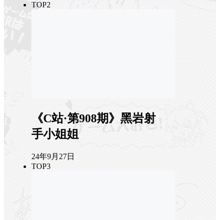
TOP2
《C站·第908期》黑岩射
手小姐姐
24年9月27日
TOP3