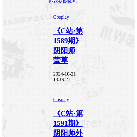
桃花妖
阴阳师
Cosplay
《C站·第
1589期》
阴阳师
萤草
2024-10-21
13:19:21
Cosplay
《C站·第
1591期》
阴阳师外