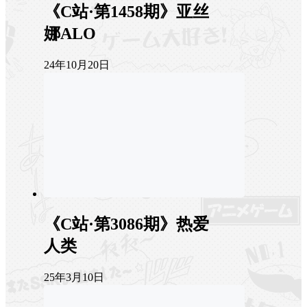
《C站·第1458期》亚丝
娜ALO
24年10月20日
《C站·第3086期》热爱
人类
25年3月10日