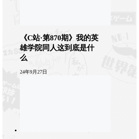
《C站·第870期》我的英
雄学院同人这到底是什
么
24年9月27日