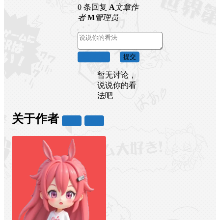
0 条回复
A
文章作
者
M
管理员
取消回复
提交
暂无讨论，
说说你的看
法吧
关于作者
关注
私信