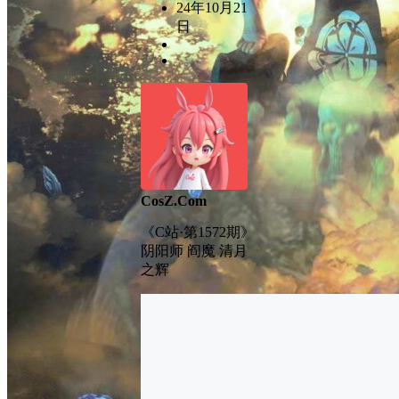
24年10月21
日
CosZ.Com
《C站·第1572期》
阴阳师 阎魔 清月
之辉