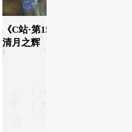
《C站·第1572期》阴阳师 阎魔
清月之辉