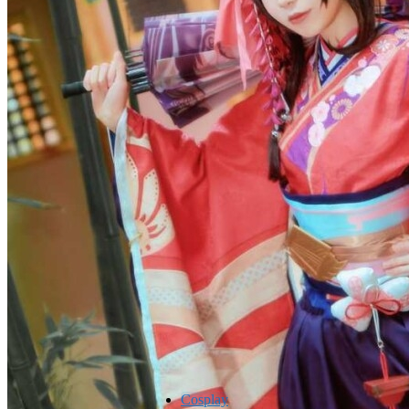
Cosplay