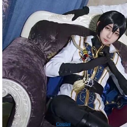
Cosplay