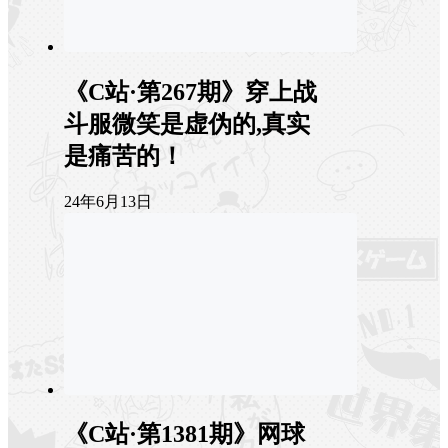
《C站·第267期》穿上战
斗服微笑是虚伪的,真实
是痛苦的！
24年6月13日
《C站·第1381期》网球