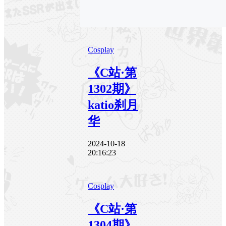
Cosplay
《C站·第
1302期》
katio刹月
华
2024-10-18
20:16:23
Cosplay
《C站·第
1304期》