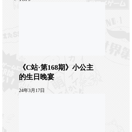
《C站·第168期》小公主
的生日晚宴
24年3月17日