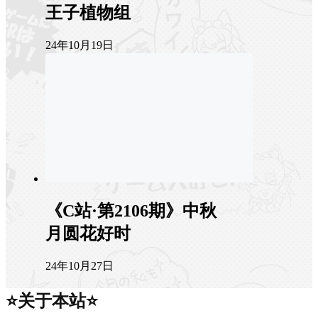
王子植物组
24年10月19日
《C站·第2106期》中秋
月圆花好时
24年10月27日
⭐关于本站⭐