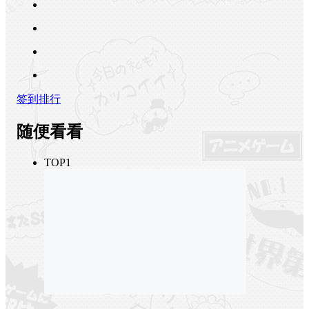
签到排行
随便看看
TOP1