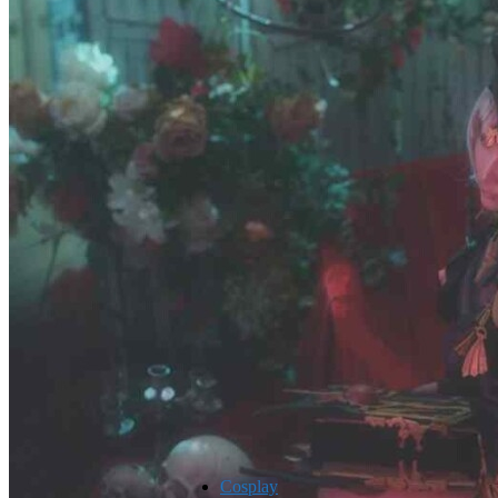
Cosplay