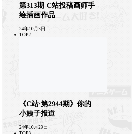
第313期-C站投稿画师手
绘插画作品
24年10月3日
TOP2
《C站·第2944期》你的
小姨子报道
24年10月29日
TOP3