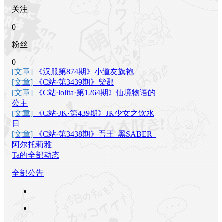
关注
0
粉丝
0
[文章]
《汉服第874期》小道友旗袍
[文章]
《C站·第3439期》柴郡
[文章]
《C站·lolita·第1264期》仙境物语的
公主
[文章]
《C站·JK·第439期》JK少女之饮水
日
[文章]
《C站·第3438期》吾王_黑SABER_
阿尔托莉雅
Ta的全部动态
全部公告