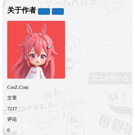
关于作者
关注
私信
CosZ.Com
文章
7217
评论
0