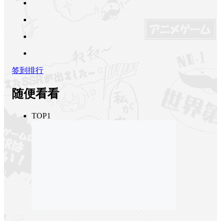
签到排行
随便看看
TOP1