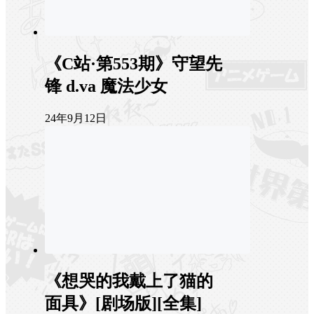
《C站·第553期》守望先
锋 d.va 魔法少女
24年9月12日
《想哭的我戴上了猫的
面具》[剧场版][全集]