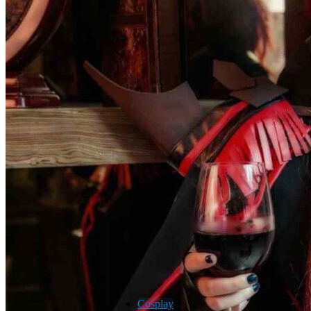
Cosplay